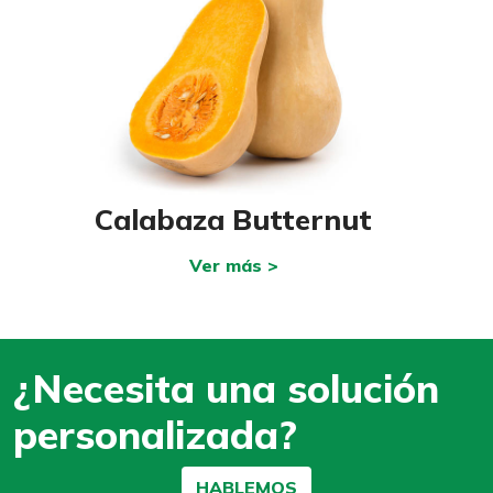
Calabaza Butternut
Ver más >
¿Necesita una solución
personalizada?
HABLEMOS