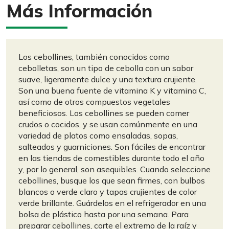
Más Información
Los cebollines, también conocidos como
cebolletas, son un tipo de cebolla con un sabor
suave, ligeramente dulce y una textura crujiente.
Son una buena fuente de vitamina K y vitamina C,
así como de otros compuestos vegetales
beneficiosos. Los cebollines se pueden comer
crudos o cocidos, y se usan comúnmente en una
variedad de platos como ensaladas, sopas,
salteados y guarniciones. Son fáciles de encontrar
en las tiendas de comestibles durante todo el año
y, por lo general, son asequibles. Cuando seleccione
cebollines, busque los que sean firmes, con bulbos
blancos o verde claro y tapas crujientes de color
verde brillante. Guárdelos en el refrigerador en una
bolsa de plástico hasta por una semana. Para
preparar cebollines, corte el extremo de la raíz y