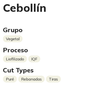
Cebollín
Grupo
Vegetal
Proceso
Liofilizado
IQF
Cut Types
Puré
Rebanadas
Tiras