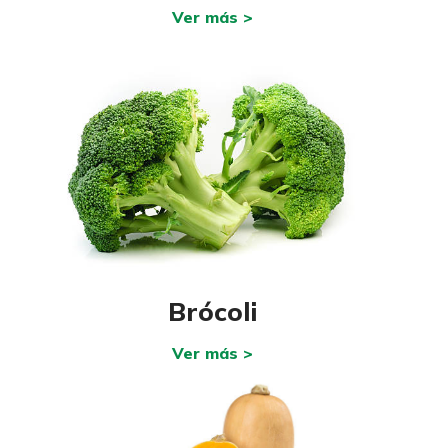
Ver más >
Brócoli
Ver más >