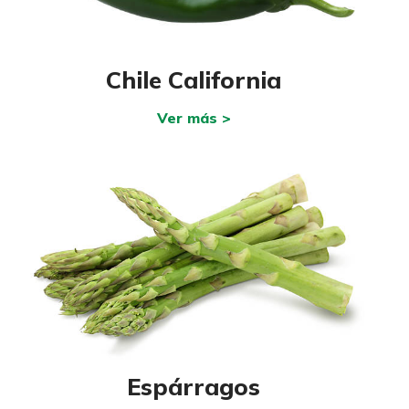
Chile California
Ver más >
Espárragos