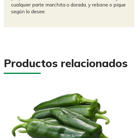
cualquier parte marchita o dorada, y rebane o pique
según lo desee.
Productos relacionados